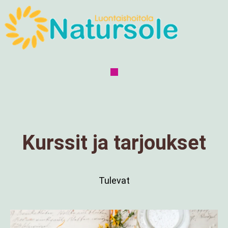
Kurssit ja tarjoukset
Tulevat