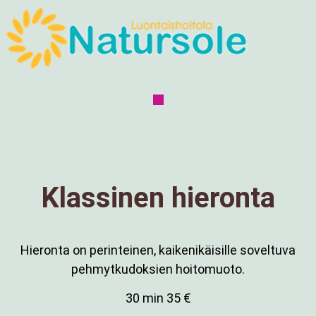
Klassinen hieronta
Hieronta on perinteinen, kaikenikäisille soveltuva
pehmytkudoksien hoitomuoto.
30 min 35 €